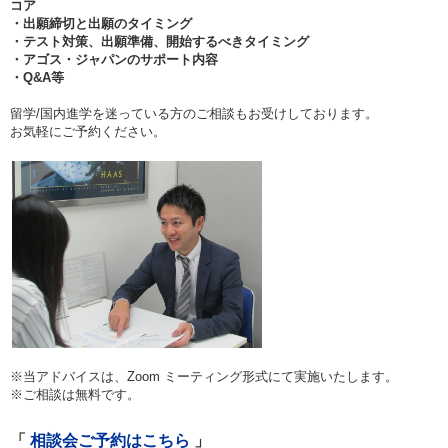
コア
・出願締切と出願のタイミング
・テスト対策、出願準備、開始するべきタイミング
・アゴス・ジャパンのサポート内容
・Q&A等
留学/国内進学を迷っている方のご相談もお受けしております。
お気軽にご予約ください。
※当アドバイスは、Zoom ミーティング形式にて実施いたします。
※ご相談は無料です。
相談会ご予約はこちら