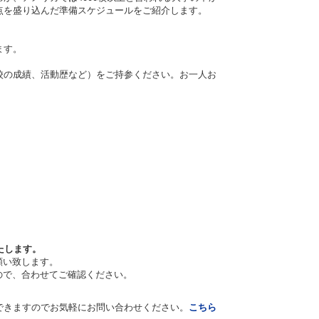
点を盛り込んだ準備スケジュールをご紹介します。
ます。
学校の成績、活動歴など）をご持参ください。お一人お
たします。
願い致します。
ので、合わせてご確認ください。
できますのでお気軽にお問い合わせください。
こちら