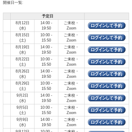
開催日一覧:
予定日
8月12日
14:00 -
ご来校・
(水)
19:50
Zoom
8月15日
10:00 -
ご来校・
(土)
15:50
Zoom
8月19日
14:00 -
ご来校・
(水)
19:50
Zoom
8月22日
10:00 -
ご来校・
(土)
15:50
Zoom
8月26日
14:00 -
ご来校・
(水)
19:50
Zoom
8月29日
10:00 -
ご来校・
(土)
15:50
Zoom
9月2日
14:00 -
ご来校・
(水)
19:50
Zoom
9月5日
10:00 -
ご来校・
(土)
15:50
Zoom
9月9日
14:00 -
ご来校・
(水)
19:50
Zoom
9月12日
10:00 -
ご来校・