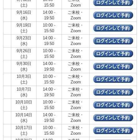
(土)
15:50
Zoom
9月16日
14:00 -
ご来校・
(水)
19:50
Zoom
9月19日
10:00 -
ご来校・
(土)
15:50
Zoom
9月23日
14:00 -
ご来校・
(水)
19:50
Zoom
9月26日
10:00 -
ご来校・
(土)
15:50
Zoom
9月30日
14:00 -
ご来校・
(水)
19:50
Zoom
10月3日
10:00 -
ご来校・
(土)
15:50
Zoom
10月7日
14:00 -
ご来校・
(水)
19:50
Zoom
10月10日
10:00 -
ご来校・
(土)
15:50
Zoom
10月14日
14:00 -
ご来校・
(水)
19:50
Zoom
10月17日
10:00 -
ご来校・
(土)
15:50
Zoom