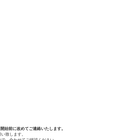
ト開始前に改めてご連絡いたします。
願い致します。
ので、合わせてご確認ください。