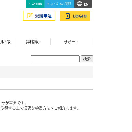
English
よくあるご質問
別相談
資料請求
サポート
るかが重要です。
アを取得する上で必要な学習方法をご紹介します。
。