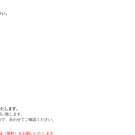
さい。
いたします。
願い致します。
ので、合わせてご確認ください。
録（無料）をお願いいたします。