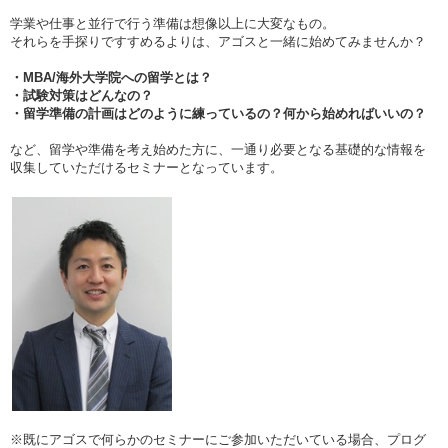
学業や仕事と並行で行う準備は想像以上に大変なもの。
それらを手探りですすめるよりは、アゴスと一緒に始めてみませんか？
・MBA/海外大学院への留学とは？
・試験対策はどんなの？
・留学準備の計画はどのように練っているの？何から始めればいいの？
など、留学や準備を考え始めた方に、一通り必要となる基礎的な情報を
収集していただけるセミナーとなっています。
※既にアゴスで何らかのセミナーにご参加いただいている場合、プログ