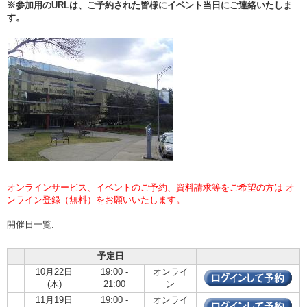
※参加用のURLは、ご予約された皆様にイベント当日にご連絡いたしま
す。
オンラインサービス、イベントのご予約、資料請求等をご希望の方は オ
ンライン登録（無料）をお願いいたします。
開催日一覧:
予定日
10月22日
19:00 -
オンライ
(木)
21:00
ン
11月19日
19:00 -
オンライ