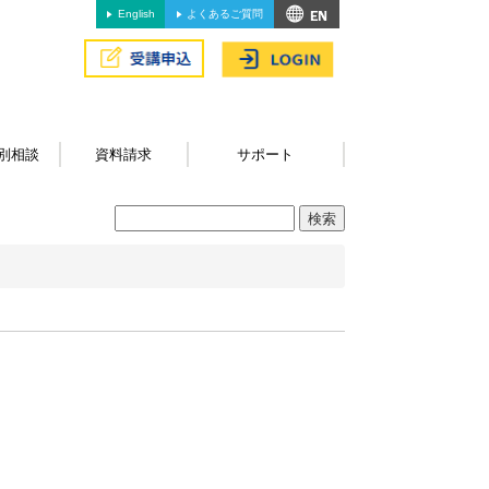
English
よくあるご質問
別相談
資料請求
サポート