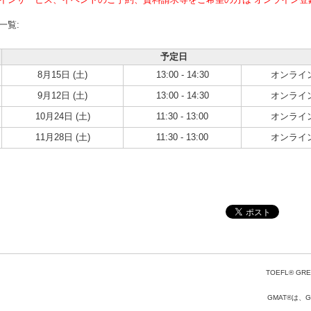
一覧:
予定日
8月15日 (土)
13:00 - 14:30
オンライ
9月12日 (土)
13:00 - 14:30
オンライ
10月24日 (土)
11:30 - 13:00
オンライ
11月28日 (土)
11:30 - 13:00
オンライ
TOEFL® GRE
GMAT®は、Gr