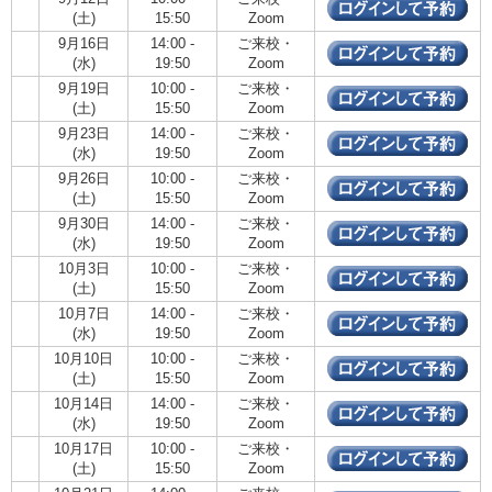
(土)
15:50
Zoom
9月16日
14:00 -
ご来校・
(水)
19:50
Zoom
9月19日
10:00 -
ご来校・
(土)
15:50
Zoom
9月23日
14:00 -
ご来校・
(水)
19:50
Zoom
9月26日
10:00 -
ご来校・
(土)
15:50
Zoom
9月30日
14:00 -
ご来校・
(水)
19:50
Zoom
10月3日
10:00 -
ご来校・
(土)
15:50
Zoom
10月7日
14:00 -
ご来校・
(水)
19:50
Zoom
10月10日
10:00 -
ご来校・
(土)
15:50
Zoom
10月14日
14:00 -
ご来校・
(水)
19:50
Zoom
10月17日
10:00 -
ご来校・
(土)
15:50
Zoom