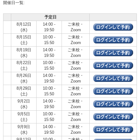
開催日一覧:
予定日
8月12日
14:00 -
ご来校・
(水)
19:50
Zoom
8月15日
10:00 -
ご来校・
(土)
15:50
Zoom
8月19日
14:00 -
ご来校・
(水)
19:50
Zoom
8月22日
10:00 -
ご来校・
(土)
15:50
Zoom
8月26日
14:00 -
ご来校・
(水)
19:50
Zoom
8月29日
10:00 -
ご来校・
(土)
15:50
Zoom
9月2日
14:00 -
ご来校・
(水)
19:50
Zoom
9月5日
10:00 -
ご来校・
(土)
15:50
Zoom
9月9日
14:00 -
ご来校・
(水)
19:50
Zoom
9月12日
10:00 -
ご来校・