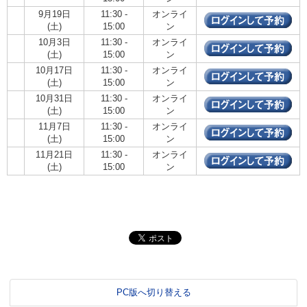
9月19日
11:30 -
オンライ
(土)
15:00
ン
10月3日
11:30 -
オンライ
(土)
15:00
ン
10月17日
11:30 -
オンライ
(土)
15:00
ン
10月31日
11:30 -
オンライ
(土)
15:00
ン
11月7日
11:30 -
オンライ
(土)
15:00
ン
11月21日
11:30 -
オンライ
(土)
15:00
ン
PC版へ切り替える