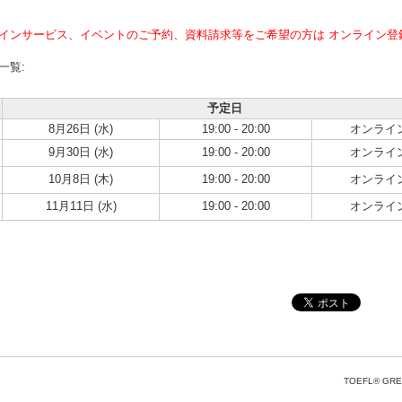
インサービス、イベントのご予約、資料請求等をご希望の方は オンライン登
一覧:
予定日
8月26日 (水)
19:00 - 20:00
オンライ
9月30日 (水)
19:00 - 20:00
オンライ
10月8日 (木)
19:00 - 20:00
オンライ
11月11日 (水)
19:00 - 20:00
オンライ
TOEFL® GRE