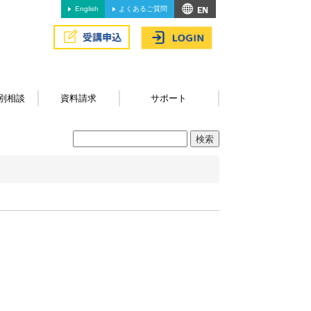
English
よくあるご質問
別相談
資料請求
サポート
。