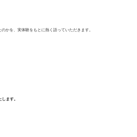
たのかを、実体験をもとに熱く語っていただきます。
たします。