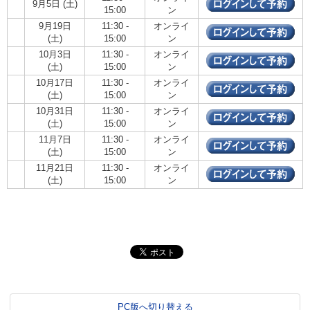
9月5日 (土)
15:00
ン
9月19日
11:30 -
オンライ
(土)
15:00
ン
10月3日
11:30 -
オンライ
(土)
15:00
ン
10月17日
11:30 -
オンライ
(土)
15:00
ン
10月31日
11:30 -
オンライ
(土)
15:00
ン
11月7日
11:30 -
オンライ
(土)
15:00
ン
11月21日
11:30 -
オンライ
(土)
15:00
ン
PC版へ切り替える