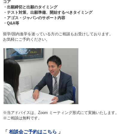
コア
・出願締切と出願のタイミング
・テスト対策、出願準備、開始するべきタイミング
・アゴス・ジャパンのサポート内容
・Q&A等
留学/国内進学を迷っている方のご相談もお受けしております。
お気軽にご予約ください。
※当アドバイスは、Zoom ミーティング形式にて実施いたします。
※ご相談は無料です。
相談会ご予約はこちら