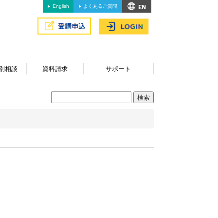
English
よくあるご質問
別相談
資料請求
サポート