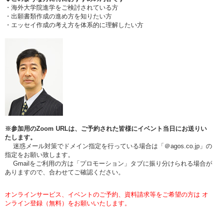
・海外大学院進学をご検討されている方
・出願書類作成の進め方を知りたい方
・エッセイ作成の考え方を体系的に理解したい方
※参加用のZoom URLは、ご予約された皆様にイベント当日にお送りい
たします。
迷惑メール対策でドメイン指定を行っている場合は「＠agos.co.jp」の
指定をお願い致します。
Gmailをご利用の方は「プロモーション」タブに振り分けられる場合が
ありますので、合わせてご確認ください。
オンラインサービス、イベントのご予約、資料請求等をご希望の方は オ
ンライン登録（無料）をお願いいたします。