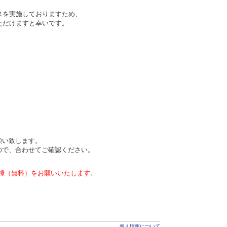
スを実施しておりますため、
ただけますと幸いです。
願い致します。
ので、合わせてご確認ください。
録（無料）をお願いいたします。
個人情報について