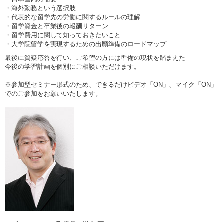
・海外勤務という選択肢
・代表的な留学先の労働に関するルールの理解
・留学資金と卒業後の報酬リターン
・留学費用に関して知っておきたいこと
・大学院留学を実現するための出願準備のロードマップ
最後に質疑応答を行い、ご希望の方には準備の現状を踏まえた
今後の学習計画を個別にご相談いただけます。
※参加型セミナー形式のため、できるだけビデオ「ON」、マイク「ON」
でのご参加をお願いいたします。