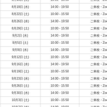
8月19日 (水)
14:00 - 19:50
ご来校・Zo
8月22日 (土)
10:00 - 15:50
ご来校・Zo
8月26日 (水)
14:00 - 19:50
ご来校・Zo
8月29日 (土)
10:00 - 15:50
ご来校・Zo
9月2日 (水)
14:00 - 19:50
ご来校・Zo
9月5日 (土)
10:00 - 15:50
ご来校・Zo
9月9日 (水)
14:00 - 19:50
ご来校・Zo
9月12日 (土)
10:00 - 15:50
ご来校・Zo
9月16日 (水)
14:00 - 19:50
ご来校・Zo
9月19日 (土)
10:00 - 15:50
ご来校・Zo
9月23日 (水)
14:00 - 19:50
ご来校・Zo
9月26日 (土)
10:00 - 15:50
ご来校・Zo
9月30日 (水)
14:00 - 19:50
ご来校・Zo
10月3日 (土)
10:00 - 15:50
ご来校・Zo