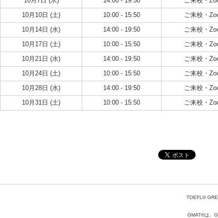
10月7日 (水)
14:00 - 19:50
ご来校・Zo
10月10日 (土)
10:00 - 15:50
ご来校・Zo
10月14日 (水)
14:00 - 19:50
ご来校・Zo
10月17日 (土)
10:00 - 15:50
ご来校・Zo
10月21日 (水)
14:00 - 19:50
ご来校・Zo
10月24日 (土)
10:00 - 15:50
ご来校・Zo
10月28日 (水)
14:00 - 19:50
ご来校・Zo
10月31日 (土)
10:00 - 15:50
ご来校・Zo
TOEFL® GRE
GMAT®は、Gr