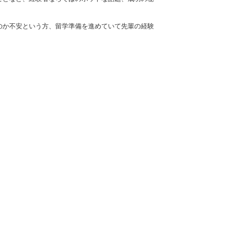
のか不安という方、留学準備を進めていて先輩の経験