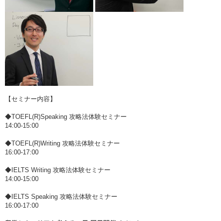
【セミナー内容】
◆TOEFL(R)Speaking 攻略法体験セミナー
14:00-15:00
◆TOEFL(R)Writing 攻略法体験セミナー
16:00-17:00
◆IELTS Writing 攻略法体験セミナー
14:00-15:00
◆IELTS Speaking 攻略法体験セミナー
16:00-17:00