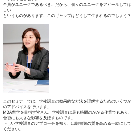
全員がユニークであるべき。だから、個々のユニークをアピールしてほ
しい
というものがあります。このギャップはどうして生まれるのでしょう？
このセミナーでは、学校調査の効果的な方法を理解するためのいくつか
のアドバイスを行います。
MBA留学を目指す皆さん、学校調査は最も時間のかかる作業でもあり、
合否にも大きな影響を及ぼすものです。
正しい学校調査のアプローチを知り、出願書類の質を高める一助にして
ください。