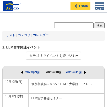
Toggl
navig
リスト
|
カテゴリ
|
カレンダー
2. LLM留学関連イベント
カテゴリでイベントを絞り込む
2023年9月
2023年10月
2023年11月
10月 9日(月)
個別相談会～MBA・LLM・大学院・Ph.D.～
10月12日(木)
LLM留学基礎セミナー