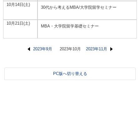
10月14日(土)
30代から考えるMBA/大学院留学セミナー
10月21日(土)
MBA・大学院留学基礎セミナー
2023年9月
2023年10月
2023年11月
PC版へ切り替える