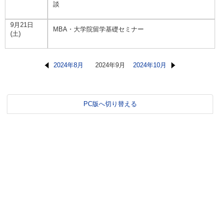
談
9月21日
MBA・大学院留学基礎セミナー
(土)
2024年8月
2024年9月
2024年10月
PC版へ切り替える