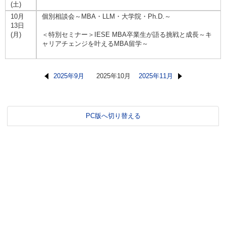
(土)
10月
個別相談会～MBA・LLM・大学院・Ph.D.～
13日
(月)
＜特別セミナー＞IESE MBA卒業生が語る挑戦と成長～キ
ャリアチェンジを叶えるMBA留学～
2025年9月
2025年10月
2025年11月
PC版へ切り替える