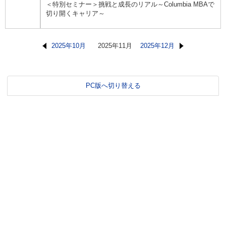
＜特別セミナー＞挑戦と成長のリアル～Columbia MBAで
切り開くキャリア～
2025年10月
2025年11月
2025年12月
PC版へ切り替える