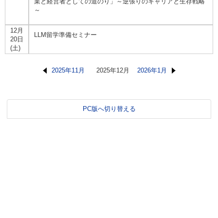
業と経営者としての道のり」～逆張りのキャリアと生存戦略
～
12月
LLM留学準備セミナー
20日
(土)
2025年11月
2025年12月
2026年1月
PC版へ切り替える