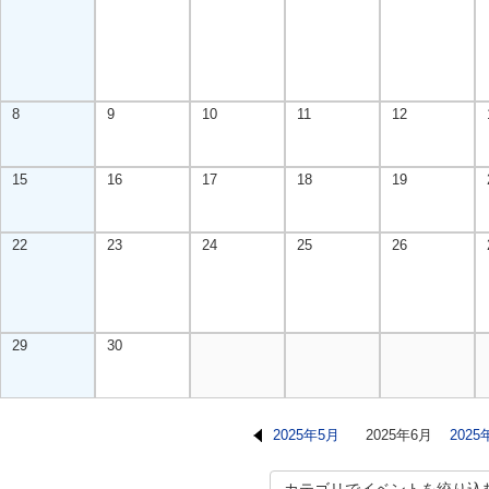
8
9
10
11
12
15
16
17
18
19
22
23
24
25
26
29
30
2025年5月
2025年6月
2025