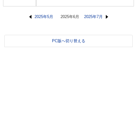
2025年5月
2025年6月
2025年7月
PC版へ切り替える