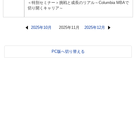
＜特別セミナー＞挑戦と成長のリアル～Columbia MBAで
切り開くキャリア～
2025年10月
2025年11月
2025年12月
PC版へ切り替える