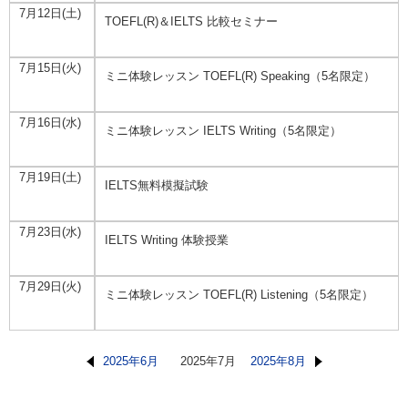
7月12日(土)
TOEFL(R)＆IELTS 比較セミナー
7月15日(火)
ミニ体験レッスン TOEFL(R) Speaking（5名限定）
7月16日(水)
ミニ体験レッスン IELTS Writing（5名限定）
7月19日(土)
IELTS無料模擬試験
7月23日(水)
IELTS Writing 体験授業
7月29日(火)
ミニ体験レッスン TOEFL(R) Listening（5名限定）
2025年6月
2025年7月
2025年8月