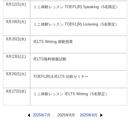
8月12日(火)
ミニ体験レッスン TOEFL(R) Speaking（5名限定）
8月19日(火)
ミニ体験レッスン TOEFL(R) Listening（5名限定）
8月20日(水)
IELTS Writing 体験授業
8月23日(土)
IELTS無料模擬試験
8月26日(火)
TOEFL(R)＆IELTS 比較セミナー
8月27日(水)
ミニ体験レッスン IELTS Writing（5名限定）
2025年7月
2025年8月
2025年9月