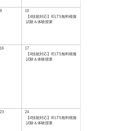
9
10
【4技能対応】IELTS無料模擬
試験＆体験授業
16
17
【4技能対応】IELTS無料模擬
試験＆体験授業
23
24
【4技能対応】IELTS無料模擬
試験＆体験授業