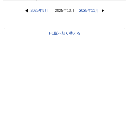
2025年9月
2025年10月
2025年11月
PC版へ切り替える