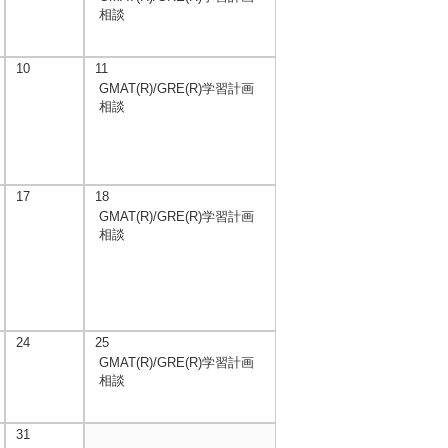
相談
10
11
GMAT(R)/GRE(R)学習計画
相談
17
18
GMAT(R)/GRE(R)学習計画
相談
24
25
GMAT(R)/GRE(R)学習計画
相談
31