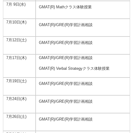
7月 9日(水)
GMAT(R) Mathクラス体験授業
7月10日(木)
GMAT(R)/GRE(R)学習計画相談
7月12日(土)
GMAT(R)/GRE(R)学習計画相談
7月17日(木)
GMAT(R)/GRE(R)学習計画相談
GMAT(R) Verbal Strategyクラス体験授業
7月19日(土)
GMAT(R)/GRE(R)学習計画相談
7月24日(木)
GMAT(R)/GRE(R)学習計画相談
7月26日(土)
GMAT(R)/GRE(R)学習計画相談