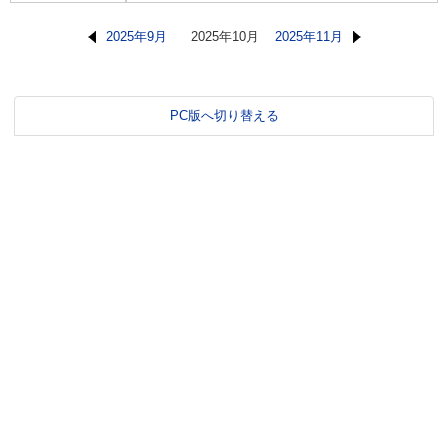
2025年9月
2025年10月
2025年11月
PC版へ切り替える