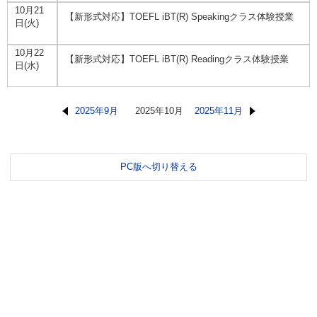
10月21
【新形式対応】TOEFL iBT(R) Speakingクラス体験授業
日(火)
10月22
【新形式対応】TOEFL iBT(R) Readingクラス体験授業
日(水)
2025年9月
2025年10月
2025年11月
PC版へ切り替える