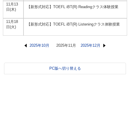
11月13
【新形式対応】TOEFL iBT(R) Readingクラス体験授業
日(木)
11月18
【新形式対応】TOEFL iBT(R) Listeningクラス体験授業
日(火)
2025年10月
2025年11月
2025年12月
PC版へ切り替える