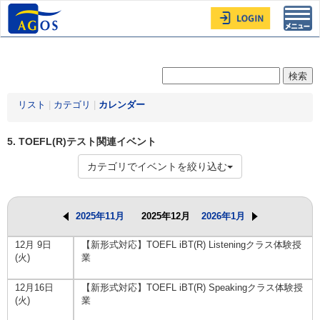
Toggl
navig
リスト
|
カテゴリ
|
カレンダー
5. TOEFL(R)テスト関連イベント
カテゴリでイベントを絞り込む
2025年11月
2025年12月
2026年1月
12月 9日
【新形式対応】TOEFL iBT(R) Listeningクラス体験授
(火)
業
12月16日
【新形式対応】TOEFL iBT(R) Speakingクラス体験授
(火)
業