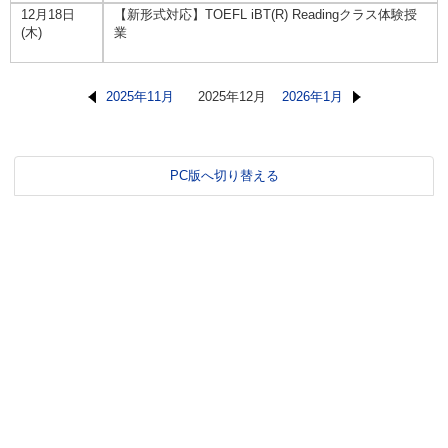
12月18日
【新形式対応】TOEFL iBT(R) Readingクラス体験授
(木)
業
2025年11月
2025年12月
2026年1月
PC版へ切り替える