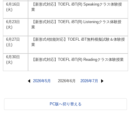
6月16日
【新形式対応】TOEFL iBT(R) Speakingクラス体験授
(火)
業
6月23日
【新形式対応】TOEFL iBT(R) Listeningクラス体験授
(火)
業
6月27日
【新形式4技能対応】TOEFL iBT無料模擬試験＆体験授
(土)
業
6月30日
【新形式対応】TOEFL iBT(R) Readingクラス体験授業
(火)
2026年5月
2026年6月
2026年7月
PC版へ切り替える