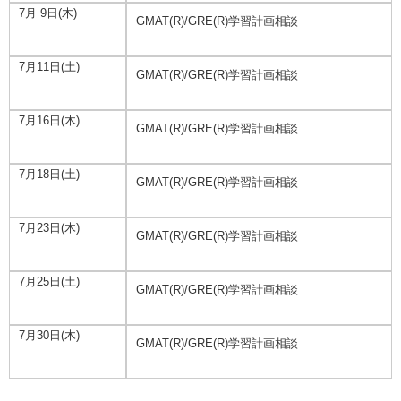
7月 9日(木)
GMAT(R)/GRE(R)学習計画相談
7月11日(土)
GMAT(R)/GRE(R)学習計画相談
7月16日(木)
GMAT(R)/GRE(R)学習計画相談
7月18日(土)
GMAT(R)/GRE(R)学習計画相談
7月23日(木)
GMAT(R)/GRE(R)学習計画相談
7月25日(土)
GMAT(R)/GRE(R)学習計画相談
7月30日(木)
GMAT(R)/GRE(R)学習計画相談