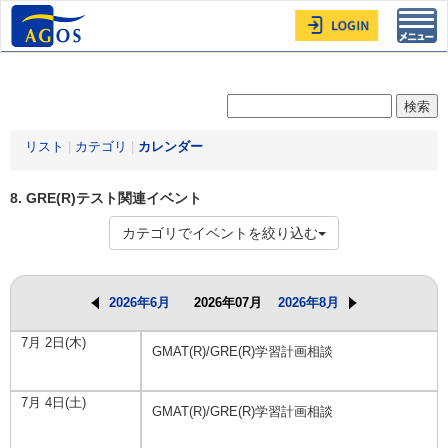
Toggl
navig
リスト
|
カテゴリ
|
カレンダー
8. GRE(R)テスト関連イベント
カテゴリでイベントを絞り込む
2026年6月
2026年07月
2026年8月
7月 2日(木)
GMAT(R)/GRE(R)学習計画相談
7月 4日(土)
GMAT(R)/GRE(R)学習計画相談