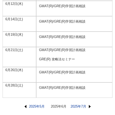
6月12日(木)
GMAT(R)/GRE(R)学習計画相談
6月14日(土)
GMAT(R)/GRE(R)学習計画相談
6月19日(木)
GMAT(R)/GRE(R)学習計画相談
6月21日(土)
GMAT(R)/GRE(R)学習計画相談
GRE(R) 攻略法セミナー
6月26日(木)
GMAT(R)/GRE(R)学習計画相談
6月28日(土)
GMAT(R)/GRE(R)学習計画相談
2025年5月
2025年6月
2025年7月