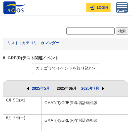
Toggl
navig
リスト
|
カテゴリ
|
カレンダー
8. GRE(R)テスト関連イベント
カテゴリでイベントを絞り込む
2025年5月
2025年06月
2025年7月
6月 5日(木)
GMAT(R)/GRE(R)学習計画相談
6月 7日(土)
GMAT(R)/GRE(R)学習計画相談