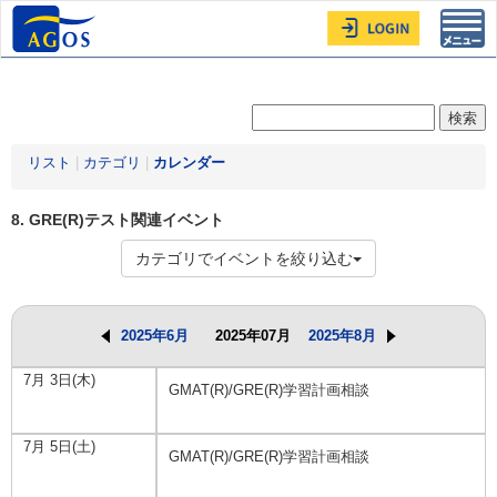
Toggl
navig
リスト
|
カテゴリ
|
カレンダー
8. GRE(R)テスト関連イベント
カテゴリでイベントを絞り込む
2025年6月
2025年07月
2025年8月
7月 3日(木)
GMAT(R)/GRE(R)学習計画相談
7月 5日(土)
GMAT(R)/GRE(R)学習計画相談