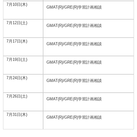
7月10日(木)
GMAT(R)/GRE(R)学習計画相談
7月12日(土)
GMAT(R)/GRE(R)学習計画相談
7月17日(木)
GMAT(R)/GRE(R)学習計画相談
7月19日(土)
GMAT(R)/GRE(R)学習計画相談
7月24日(木)
GMAT(R)/GRE(R)学習計画相談
7月26日(土)
GMAT(R)/GRE(R)学習計画相談
7月31日(木)
GMAT(R)/GRE(R)学習計画相談