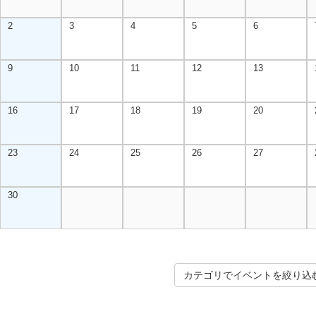
2
3
4
5
6
9
10
11
12
13
16
17
18
19
20
23
24
25
26
27
30
カテゴリでイベントを絞り込