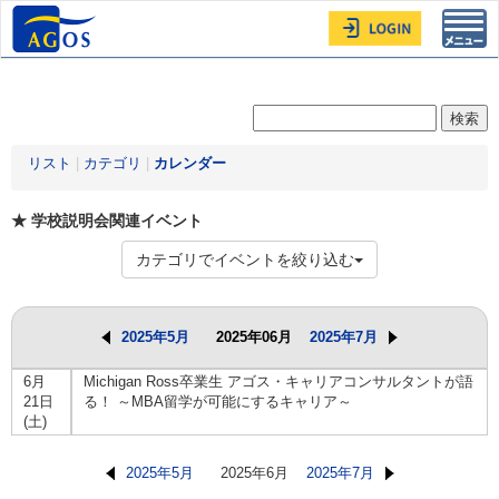
Toggl
navig
リスト
|
カテゴリ
|
カレンダー
★ 学校説明会関連イベント
カテゴリでイベントを絞り込む
2025年5月
2025年06月
2025年7月
6月
Michigan Ross卒業生 アゴス・キャリアコンサルタントが語
21日
る！ ～MBA留学が可能にするキャリア～
(土)
2025年5月
2025年6月
2025年7月