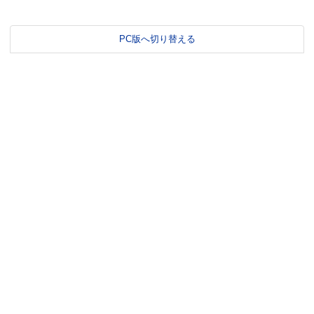
PC版へ切り替える