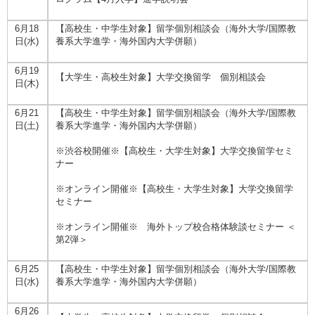
6月18
【高校生・中学生対象】留学個別相談会（海外大学/国際教
日(水)
養系大学進学・海外国内大学併願）
6月19
【大学生・高校生対象】大学交換留学 個別相談会
日(木)
6月21
【高校生・中学生対象】留学個別相談会（海外大学/国際教
日(土)
養系大学進学・海外国内大学併願）
※渋谷校開催※【高校生・大学生対象】大学交換留学セミ
ナー
※オンライン開催※【高校生・大学生対象】大学交換留学
セミナー
※オンライン開催※ 海外トップ校合格体験談セミナー ＜
第2弾＞
6月25
【高校生・中学生対象】留学個別相談会（海外大学/国際教
日(水)
養系大学進学・海外国内大学併願）
6月26