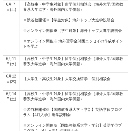
6月 7
【高校生・中学生対象】留学個別相談会（海外大学/国際教
日(土)
養系大学進学・海外国内大学併願）
※渋谷校開催※【学生対象】海外トップ大進学説明会
※オンライン開催※【学生対象】海外トップ大進学説明会
※オンライン開催※ 海外奨学金財団エッセイの作成ポイン
トを学ぶ
6月11
【高校生・中学生対象】留学個別相談会（海外大学/国際教
日(水)
養系大学進学・海外国内大学併願）
6月12
【大学生・高校生対象】大学交換留学 個別相談会
日(木)
6月14
【高校生・中学生対象】留学個別相談会（海外大学/国際教
日(土)
養系大学進学・海外国内大学併願）
※渋谷校開催※【国際教養系大学・学部】英語学位プログ
ラム【4月入学】進学説明会
※オンライン開催※【国際教養系大学・学部】英語学位プ
ログラム【4月入学】進学説明会