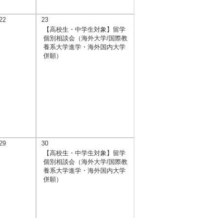
22
23
【高校生・中学生対象】留学
個別相談会（海外大学/国際教
養系大学進学・海外国内大学
併願）
29
30
【高校生・中学生対象】留学
個別相談会（海外大学/国際教
養系大学進学・海外国内大学
併願）