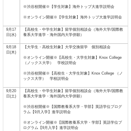
※渋谷校開催※【学生対象】海外トップ大進学説明会
※オンライン開催※【学生対象】海外トップ大進学説明会
9月17
【高校生・中学生対象】留学個別相談会（海外大学/国際教
日(水)
養系大学進学・海外国内大学併願）
9月18
【大学生・高校生対象】大学交換留学 個別相談会
日(木)
※オンライン開催※【高校生・大学生対象】Knox College
（ノックス大学） 学校説明会
※渋谷校開催※【高校生・大学生対象】Knox College （ノ
ックス大学） 学校説明会
9月20
【高校生・中学生対象】留学個別相談会（海外大学/国際教
日(土)
養系大学進学・海外国内大学併願）
※渋谷校開催※【国際教養系大学・学部】英語学位プログ
ラム【9月入学】進学説明会
※オンライン開催※【国際教養系大学・学部】英語学位プ
ログラム【9月入学】進学説明会