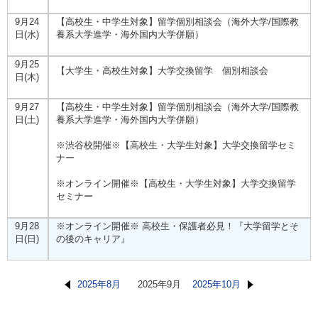
9月24
【高校生・中学生対象】留学個別相談会（海外大学/国際教
日(水)
養系大学進学・海外国内大学併願）
9月25
【大学生・高校生対象】大学交換留学 個別相談会
日(木)
9月27
【高校生・中学生対象】留学個別相談会（海外大学/国際教
日(土)
養系大学進学・海外国内大学併願）
※渋谷校開催※【高校生・大学生対象】大学交換留学セミ
ナー
※オンライン開催※【高校生・大学生対象】大学交換留学
セミナー
9月28
※オンライン開催※ 高校生・保護者必見！『大学留学とそ
日(日)
の後のキャリア』
2025年8月
2025年9月
2025年10月