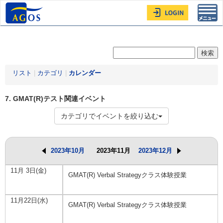
Toggl
navig
リスト
|
カテゴリ
|
カレンダー
7. GMAT(R)テスト関連イベント
カテゴリでイベントを絞り込む
2023年10月
2023年11月
2023年12月
11月 3日(金)
GMAT(R) Verbal Strategyクラス体験授業
11月22日(水)
GMAT(R) Verbal Strategyクラス体験授業