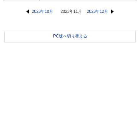
2023年10月
2023年11月
2023年12月
PC版へ切り替える